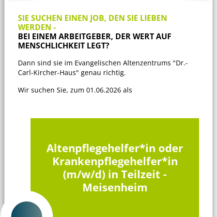
SIE SUCHEN EINEN JOB, DEN SIE LIEBEN
WERDEN -
BEI EINEM ARBEITGEBER, DER WERT AUF
MENSCHLICHKEIT LEGT?
Dann sind sie im Evangelischen Altenzentrums "Dr.-
Carl-Kircher-Haus" genau richtig.
Wir suchen Sie, zum 01.06.2026 als
Altenpflegehelfer*in oder
Krankenpflegehelfer*in
(m/w/d) in Teilzeit -
Meisenheim