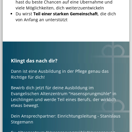
hast du beste Chancen auf eine Übernahme und
viele Möglichkeiten, dich weiterzuentwickeln
Du wirst
Teil einer starken Gemeinschaft
, die dich
von Anfang an unterstützt
Klingt das nach dir?
Dann ist eine Ausbildung in der Pflege genau das
Richtige für dich!
Bewirb dich jetzt für deine Ausbildung im
Evangelischen Altenzentrum "Hasensprungmühle" in
Leichlingen und werde Teil eines Berufs, der wirklich
etwas bewegt.
Dein Ansprechpartner: Einrichtungsleitung - Stanislaus
Stegemann