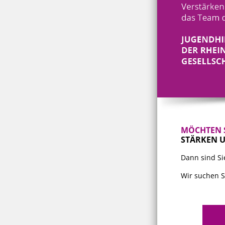
MÖCHTEN S
STÄRKEN U
Dann sind Sie
Wir suchen Si