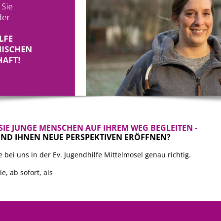
IE JUNGE MENSCHEN AUF IHREM WEG BEGLEITEN -
ND IHNEN NEUE PERSPEKTIVEN ERÖFFNEN?
 bei uns in der Ev. Jugendhilfe Mittelmosel genau richtig.
e, ab sofort, als