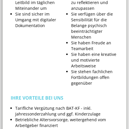
Leitbild im täglichen
zu reflektieren und
Miteinander um
anzupassen
Sie sind sicher im
Sie verfügen über die
Umgang mit digitaler
Sensibilität für die
Dokumentation
Belange psychisch
beeinträchtigter
Menschen
Sie haben Freude an
Teamarbeit
Sie haben eine kreative
und motivierte
Arbeitsweise
Sie stehen fachlichen
Fortbildungen offen
gegenüber
IHRE VORTEILE BEI UNS
Tarifliche Vergütung nach BAT-KF - inkl.
Jahressonderzahlung und ggf. Kinderzulage
Betriebliche Altersvorsorge, weitergehend vom
Arbeitgeber finanziert