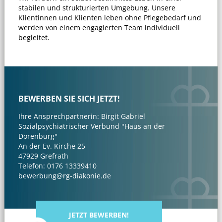
stabilen und strukturierten Umgebung. Unsere
Klientinnen und Klienten leben ohne Pflegebedarf und
werden von einem engagierten Team individuell
begleitet.
BEWERBEN SIE SICH JETZT!
Ihre Ansprechpartnerin: Birgit Gabriel
Sozialpsychiatrischer Verbund "Haus an der
Dorenburg"
An der Ev. Kirche 25
47929 Grefrath
Telefon: 0176 13339410
bewerbung@rg-diakonie.de
JETZT BEWERBEN!