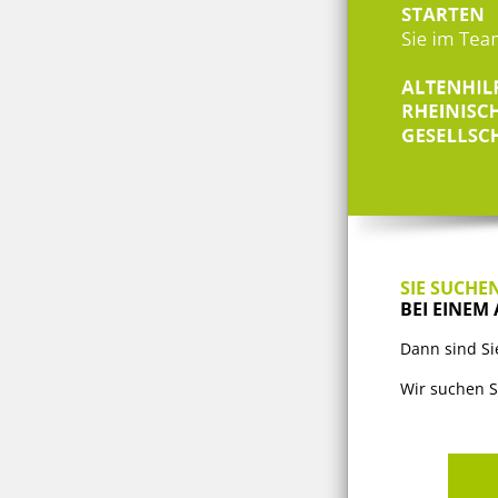
SIE SUCHEN
BEI EINEM
Dann sind Si
Wir suchen S