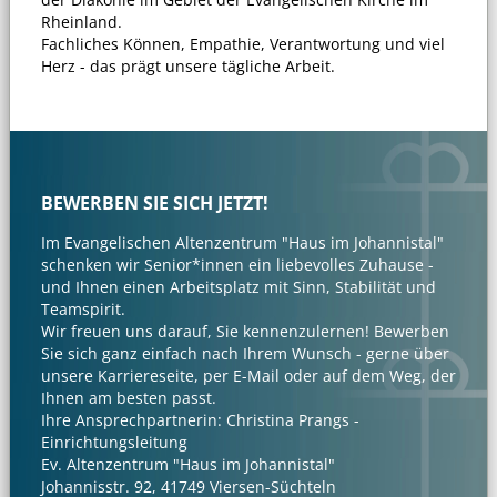
Rheinland.
Fachliches Können, Empathie, Verantwortung und viel
Herz - das prägt unsere tägliche Arbeit.
BEWERBEN SIE SICH JETZT!
Im Evangelischen Altenzentrum "Haus im Johannistal"
schenken wir Senior*innen ein liebevolles Zuhause -
und Ihnen einen Arbeitsplatz mit Sinn, Stabilität und
Teamspirit.
Wir freuen uns darauf, Sie kennenzulernen! Bewerben
Sie sich ganz einfach nach Ihrem Wunsch - gerne über
unsere Karriereseite, per E-Mail oder auf dem Weg, der
Ihnen am besten passt.
Ihre Ansprechpartnerin: Christina Prangs -
Einrichtungsleitung
Ev. Altenzentrum "Haus im Johannistal"
Johannisstr. 92, 41749 Viersen-Süchteln