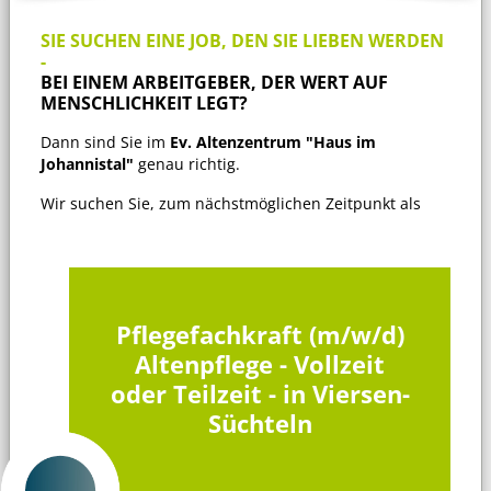
SIE SUCHEN EINE JOB, DEN SIE LIEBEN WERDEN
-
BEI EINEM ARBEITGEBER, DER WERT AUF
MENSCHLICHKEIT LEGT?
Dann sind Sie im
Ev. Altenzentrum "Haus im
Johannistal"
genau richtig.
Wir suchen Sie, zum nächstmöglichen Zeitpunkt als
Pflegefachkraft (m/w/d)
Altenpflege - Vollzeit
oder Teilzeit - in Viersen-
Süchteln