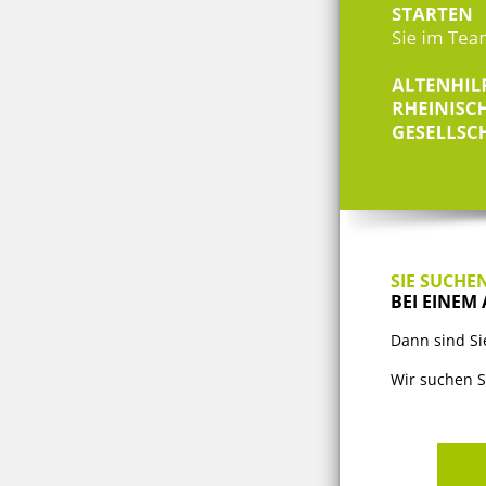
SIE SUCHEN
BEI EINEM
Dann sind Si
Wir suchen Si