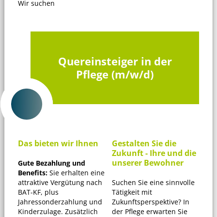
Wir suchen
Quereinsteiger in der
Pflege (m/w/d)
Das bieten wir Ihnen
Gestalten Sie die
Zukunft - Ihre und die
unserer Bewohner
Gute Bezahlung und
Benefits:
Sie erhalten eine
attraktive Vergütung nach
Suchen Sie eine sinnvolle
BAT-KF, plus
Tätigkeit mit
Jahressonderzahlung und
Zukunftsperspektive? In
Kinderzulage. Zusätzlich
der Pflege erwarten Sie