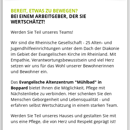
BEREIT, ETWAS ZU BEWEGEN?
BEI EINEM ARBEITGEBER, DER SIE
WERTSCHÄTZT!
Werden Sie Teil unseres Teams!
Wir sind die Rheinische Gesellschaft - 25 Alten- und
Jugendhilfeeinrichtungen unter dem Dach der Diakonie
im Gebiet der Evangelischen Kirche im Rheinland. Mit
Empathie, Verantwortungsbewusstsein und viel Herz
setzen wir uns für das Wohl unserer Bewohnerinnen
und Bewohner ein.
Das
Evangelische Altenzentrum "Mühlbad" in
Boppard
bietet Ihnen die Möglichkeit, Pflege mit
Nächstenliebe zu verbinden. Hier schenken Sie den
Menschen Geborgenheit und Lebensqualität - und
erfahren selbst Wertschätzung in einem starken Team.
Werden Sie Teil unseres Hauses und gestalten Sie mit
uns eine Pflege, die von Herz und Respekt geprägt ist!