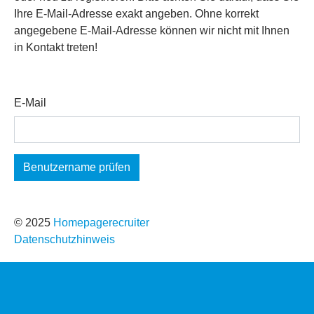
Ihre E-Mail-Adresse exakt angeben. Ohne korrekt
angegebene E-Mail-Adresse können wir nicht mit Ihnen
in Kontakt treten!
E-Mail
© 2025
Homepagerecruiter
Datenschutzhinweis