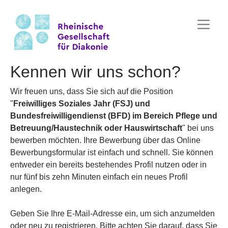
Kennen wir uns schon?
Wir freuen uns, dass Sie sich auf die Position
"
Freiwilliges Soziales Jahr (FSJ) und
Bundesfreiwilligendienst (BFD) im Bereich Pflege und
Betreuung/Haustechnik oder Hauswirtschaft
" bei uns
bewerben möchten. Ihre Bewerbung über das Online
Bewerbungsformular ist einfach und schnell. Sie können
entweder ein bereits bestehendes Profil nutzen oder in
nur fünf bis zehn Minuten einfach ein neues Profil
anlegen.
Geben Sie Ihre E-Mail-Adresse ein, um sich anzumelden
oder neu zu registrieren. Bitte achten Sie darauf, dass Sie