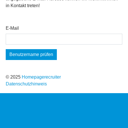
in Kontakt treten!
E-Mail
© 2025
Homepagerecruiter
Datenschutzhinweis