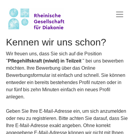
Kennen wir uns schon?
Wir freuen uns, dass Sie sich auf die Position
"
Pflegehilfskraft (m/w/d) in Teilzeit
" bei uns bewerben
möchten. Ihre Bewerbung über das Online
Bewerbungsformular ist einfach und schnell. Sie können
entweder ein bereits bestehendes Profil nutzen oder in
nur fünf bis zehn Minuten einfach ein neues Profil
anlegen.
Geben Sie Ihre E-Mail-Adresse ein, um sich anzumelden
oder neu zu registrieren. Bitte achten Sie darauf, dass Sie
Ihre E-Mail-Adresse exakt angeben. Ohne korrekt
angegebene E-Mail-Adresse können wir nicht mit Ihnen